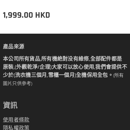
1,999.00
HKD
產品來源
本公司所有貨品,所有機絶對没有維修,全部配件都是
原裝,(外觀乾淨/企理)大家可以放心使用,我們會提供不
少於(洗衣機三個月,雪櫃一個月)全機保用全包。
(所有
圖片只供參考)
資訊
使用者條款
隱私權政策