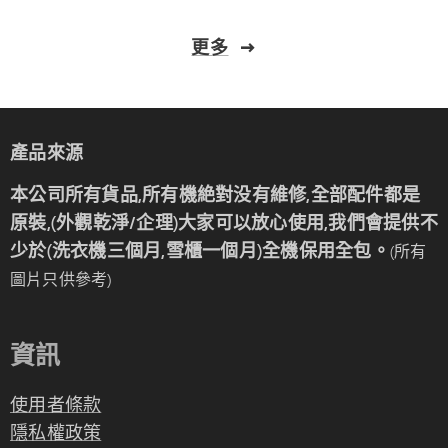
更多
產品來源
本公司所有貨品,所有機絶對没有維修,全部配件都是
原裝,(外觀乾淨/企理)大家可以放心使用,我們會提供不
少於(洗衣機三個月,雪櫃一個月)全機保用全包。
(所有
圖片只供參考)
資訊
使用者條款
隱私權政策