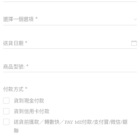
選擇一個選項
送貨日期
商品型號:
付款方式
貨到現金付款
貨到信用卡付款
送貨前匯款／轉數快／PAY ME付款/支付寶/微信/銀
聯