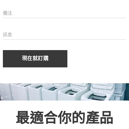
備注
訊息
現在就訂購
最適合你的產品