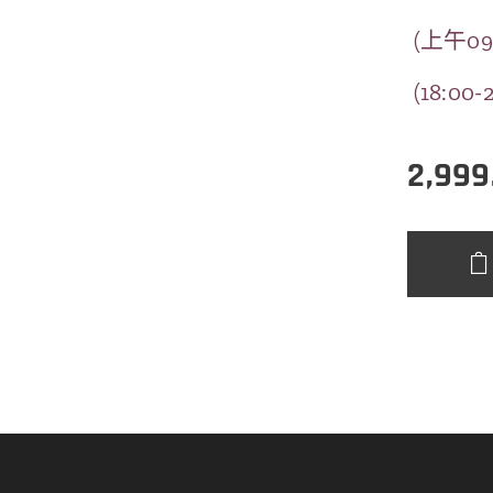
(上午09:
(18:00
2,999