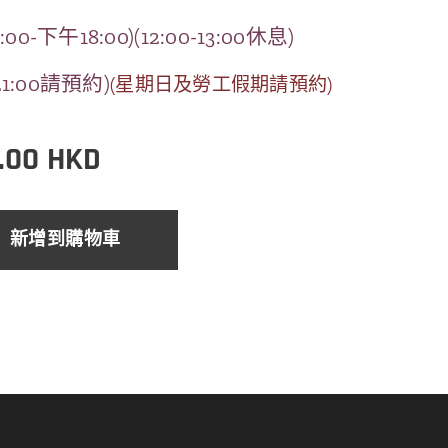
00-下午18:00)
(12:00-13:00休息)
-21:00請預約)
(星期日及勞工假期請預約)
.00
HKD
新增到購物車