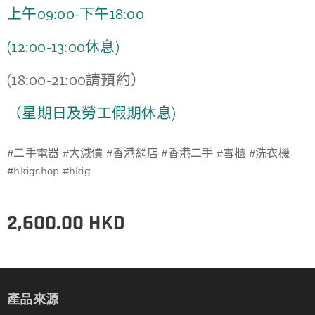
上午09:00-下午18:00
(12:00-13:00休息)
(18:00-21:00請預約）
（星期日及勞工假期休息)
#二手電器 #大減價 #香港網店 #香港二手 #雪櫃 #洗衣機
#hkigshop #hkig
2,600.00
HKD
產品來源