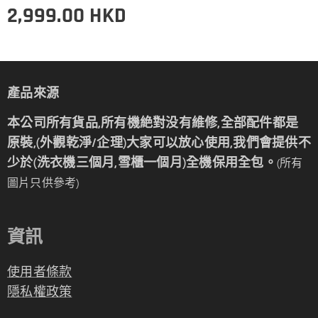
2,999.00
HKD
產品來源
本公司所有貨品,所有機絶對没有維修,全部配件都是
原裝,(外觀乾淨/企理)大家可以放心使用,我們會提供不
少於(洗衣機三個月,雪櫃一個月)全機保用全包。
(所有
圖片只供參考)
資訊
使用者條款
隱私權政策