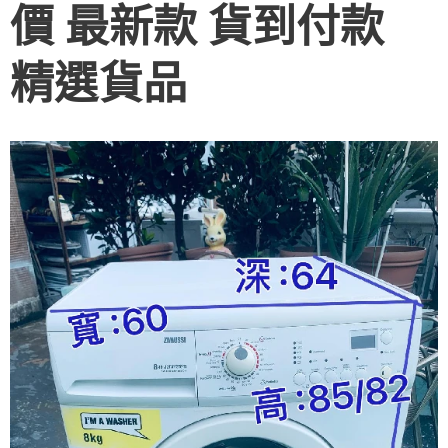
價 最新款 貨到付款
精選貨品