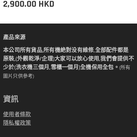
2,900.00
HKD
產品來源
本公司所有貨品,所有機絶對没有維修,全部配件都是
原裝,(外觀乾淨/企理)大家可以放心使用,我們會提供不
少於(洗衣機三個月,雪櫃一個月)全機保用全包。
(所有
圖片只供參考)
資訊
使用者條款
隱私權政策