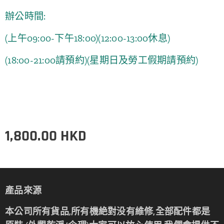
辦公時間:
(上午09:00-下午18:00)
(12:00-13:00休息)
(18:00-21:00請預約)
(星期日及勞工假期請預約)
1,800.00
HKD
產品來源
本公司所有貨品,所有機絶對没有維修,全部配件都是