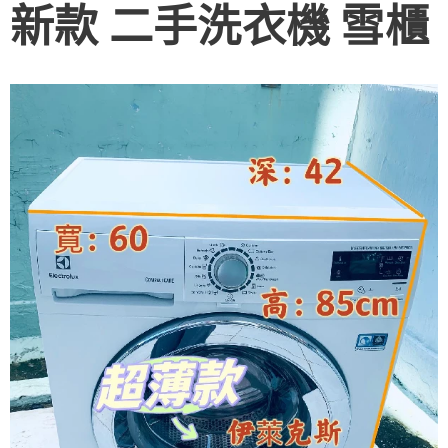
新款 二手洗衣機 雪櫃