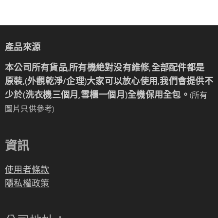
產品來源
本公司所有貨品,所有機絶對没有維修,全部配件都是
原裝,(外觀乾淨/企理)大家可以放心使用,我們會提供不
少於(洗衣機三個月,雪櫃一個月)全機保用全包。
(所有
圖片只供參考)
資訊
使用者條款
隱私權政策