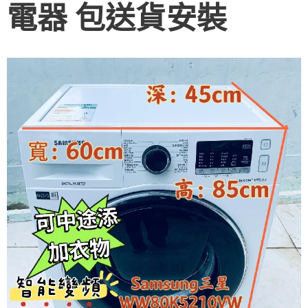
電器 包送貨安裝