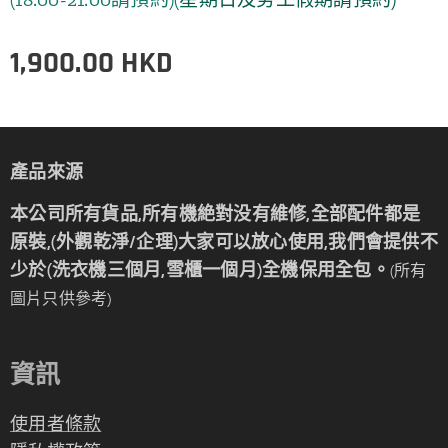
1,900.00
HKD
產品來源
本公司所有貨品,所有機絶對没有維修,全部配件都是
原裝,(外觀乾淨/企理)大家可以放心使用,我們會提供不
少於(洗衣機三個月,雪櫃一個月)全機保用全包。
(所有
圖片只供參考)
資訊
使用者條款