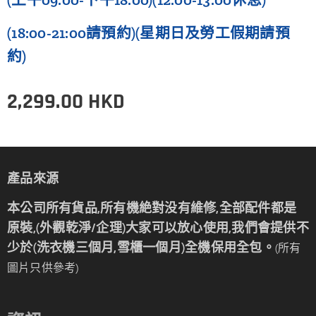
(18:00-21:00請預約)(星期日及勞工假期請預
約)
2,299.00
HKD
產品來源
本公司所有貨品,所有機絶對没有維修,全部配件都是
原裝,(外觀乾淨/企理)大家可以放心使用,我們會提供不
少於(洗衣機三個月,雪櫃一個月)全機保用全包。
(所有
圖片只供參考)